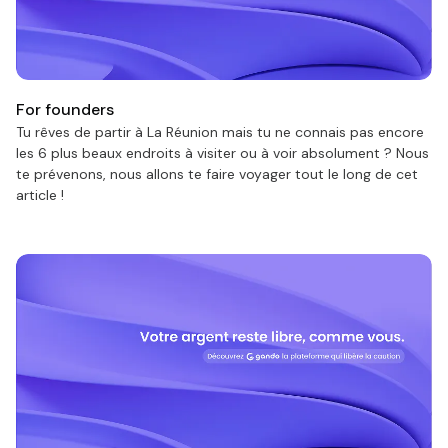
For founders
Tu rêves de partir à La Réunion mais tu ne connais pas encore
les 6 plus beaux endroits à visiter ou à voir absolument ? Nous
te prévenons, nous allons te faire voyager tout le long de cet
article !