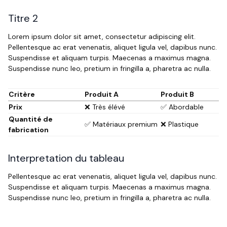
Titre 2
Lorem ipsum dolor sit amet, consectetur adipiscing elit.
Pellentesque ac erat venenatis, aliquet ligula vel, dapibus nunc.
Suspendisse et aliquam turpis. Maecenas a maximus magna.
Suspendisse nunc leo, pretium in fringilla a, pharetra ac nulla.
Critère
Produit A
Produit B
Prix
❌ Très élévé
✅ Abordable
Quantité de
✅ Matériaux premium
❌ Plastique
fabrication
Interpretation du tableau
Pellentesque ac erat venenatis, aliquet ligula vel, dapibus nunc.
Suspendisse et aliquam turpis. Maecenas a maximus magna.
Suspendisse nunc leo, pretium in fringilla a, pharetra ac nulla.