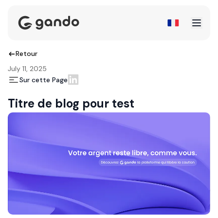
Retour
July 11, 2025
Sur cette Page
Titre de blog pour test