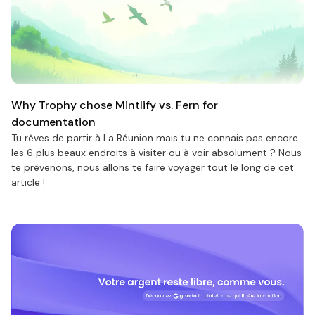
Why Trophy chose Mintlify vs. Fern for
documentation
Tu rêves de partir à La Réunion mais tu ne connais pas encore
les 6 plus beaux endroits à visiter ou à voir absolument ? Nous
te prévenons, nous allons te faire voyager tout le long de cet
article !